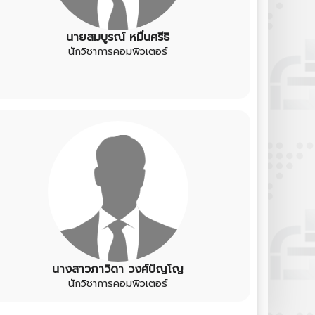
นายสมบูรณ์ หมื่นศรีธิ
นักวิชาการคอมพิวเตอร์
นางสาวภาวิดา วงศ์ปัญโญ
นักวิชาการคอมพิวเตอร์