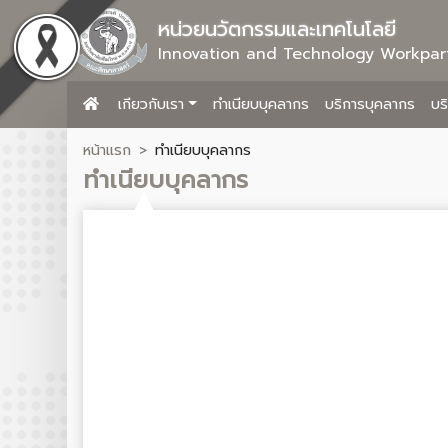
หน่วยนวัตกรรมและเทคโนโลยี
Innovation and Technology Workpar
เกียวกับเรา
ทำเนียบบุคลากร
บริการบุคลากร
บร
หน้าแรก
ทำเนียบบุคลากร
ทำเนียบบุคลากร