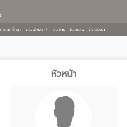
t
ิการนักศึกษา
ดาวน์โหลด
ข่าวสาร
กิจกรรม
ติดต่อเรา
หัวหน้า