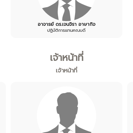
อาจารย์ ดร.เจนจิรา อาษากิจ
ปฏิบัติการแทนคณบดี
เจ้าหน้าที่
เจ้าหน้าที่